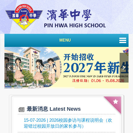
MENU
最新消息 Latest News
15-07-2026 | 2026校园参访与课程说明会（欢
迎错过校园开放日的家长参与）