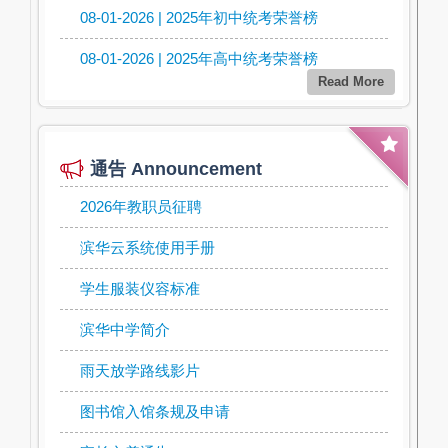
08-01-2026 | 2025年初中统考荣誉榜
08-01-2026 | 2025年高中统考荣誉榜
Read More
通告 Announcement
2026年教职员征聘
滨华云系统使用手册
学生服装仪容标准
滨华中学简介
雨天放学路线影片
图书馆入馆条规及申请