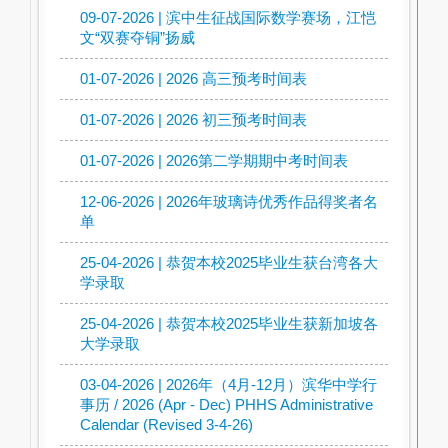
09-07-2026 | 滨中生征战国际数学赛场，江恺
文“双赛夺铜”扬威
01-07-2026 | 2026 高三预考时间表
01-07-2026 | 2026 初三预考时间表
01-07-2026 | 2026第二学期期中考时间表
12-06-2026 | 2026年玻璃诗优秀作品得奖者名
单
25-04-2026 | 恭贺本校2025毕业生获台湾各大
学录取
25-04-2026 | 恭贺本校2025毕业生获新加坡各
大学录取
03-04-2026 | 2026年（4月-12月）滨华中学行
事历 / 2026 (Apr - Dec) PHHS Administrative
Calendar (Revised 3-4-26)